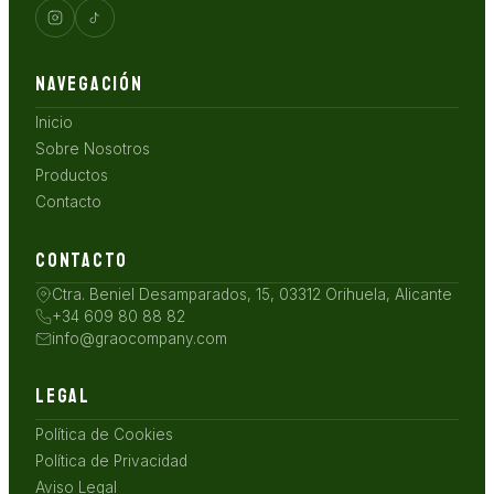
NAVEGACIÓN
Inicio
Sobre Nosotros
Productos
Contacto
CONTACTO
Ctra. Beniel Desamparados, 15, 03312 Orihuela, Alicante
+34 609 80 88 82
info@graocompany.com
LEGAL
Política de Cookies
Política de Privacidad
Aviso Legal